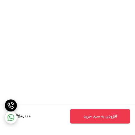
2,450,000
افزودن به سبد خرید