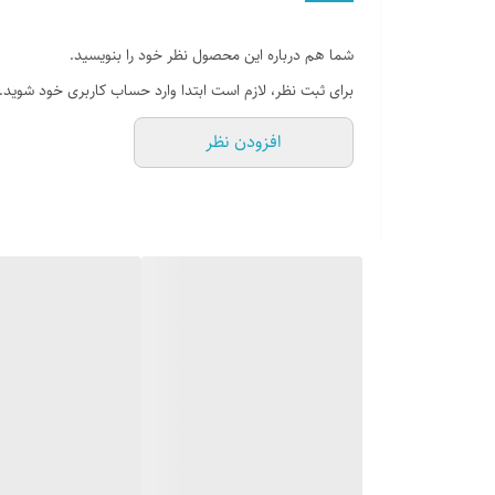
شما هم درباره این محصول نظر خود را بنویسید.
برای ثبت نظر، لازم است ابتدا وارد حساب کاربری خود شوید.
افزودن نظر