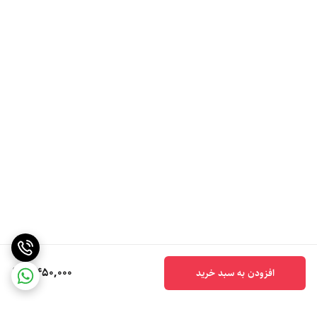
2,450,000
افزودن به سبد خرید