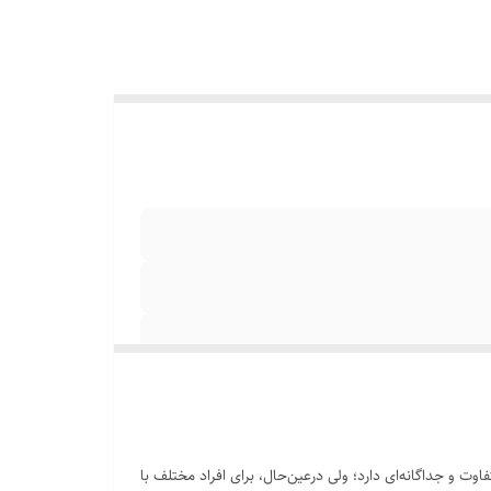
ت و جداگانه‌ای دارد؛ ولی درعین‌حال، برای افراد مختلف با