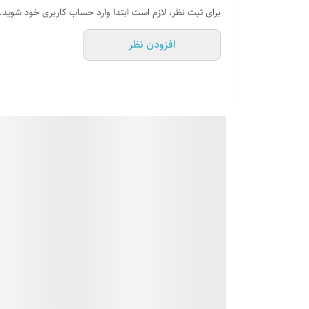
برای ثبت نظر، لازم است ابتدا وارد حساب کاربری خود شوید.
افزودن نظر