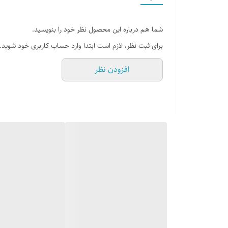
شما هم درباره این محصول نظر خود را بنویسید.
برای ثبت نظر، لازم است ابتدا وارد حساب کاربری خود شوید.
افزودن نظر