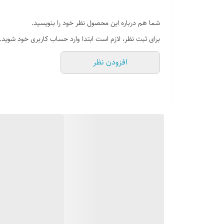
شما هم درباره این محصول نظر خود را بنویسید.
برای ثبت نظر، لازم است ابتدا وارد حساب کاربری خود شوید.
افزودن نظر