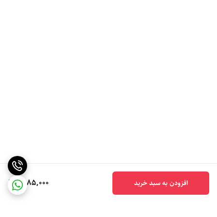
6,185,000
افزودن به سبد خرید