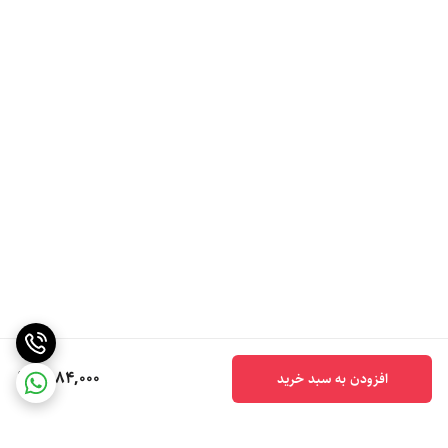
6,184,000
افزودن به سبد خرید