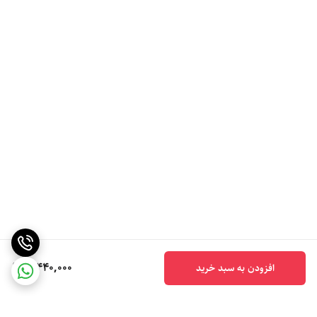
5,440,000
افزودن به سبد خرید