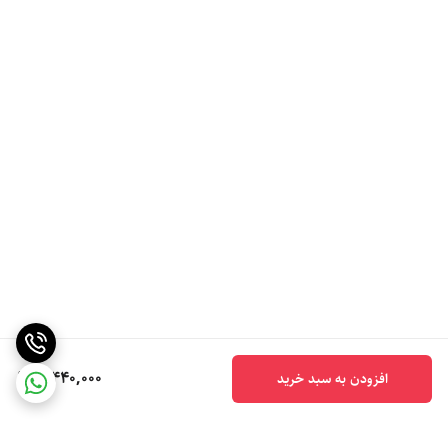
5,440,000
افزودن به سبد خرید