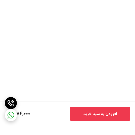
6,184,000
افزودن به سبد خرید