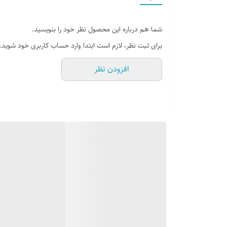
شما هم درباره این محصول نظر خود را بنویسید.
برای ثبت نظر، لازم است ابتدا وارد حساب کاربری خود شوید.
افزودن نظر