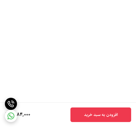
6,184,000
افزودن به سبد خرید