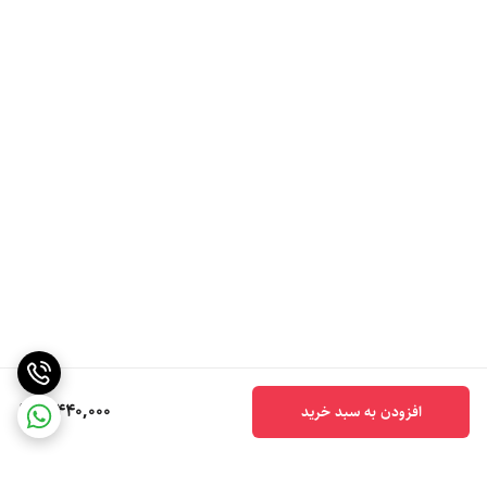
5,440,000
افزودن به سبد خرید