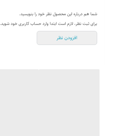
شما هم درباره این محصول نظر خود را بنویسید.
برای ثبت نظر، لازم است ابتدا وارد حساب کاربری خود شوید.
افزودن نظر