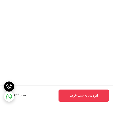
5,799,000
افزودن به سبد خرید