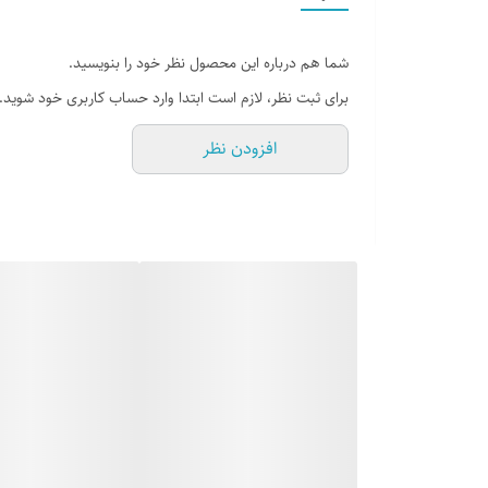
شما هم درباره این محصول نظر خود را بنویسید.
برای ثبت نظر، لازم است ابتدا وارد حساب کاربری خود شوید.
افزودن نظر