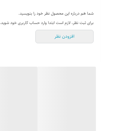
شما هم درباره این محصول نظر خود را بنویسید.
برای ثبت نظر، لازم است ابتدا وارد حساب کاربری خود شوید.
افزودن نظر