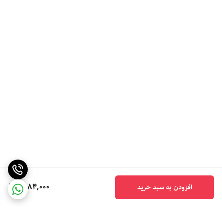
6,184,000
افزودن به سبد خرید