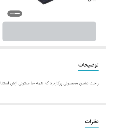
توضیحات
راحت نشین محصولی پرکاربرد که همه جا میتونی ازش استفاد
نظرات