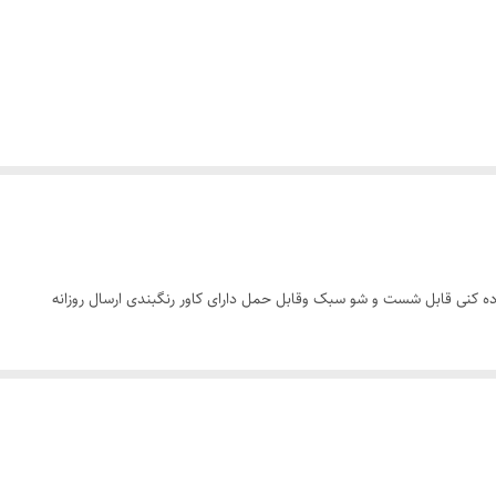
ه کنی قابل شست و شو سبک وقابل حمل دارای کاور رنگبندی ارسال روزانه