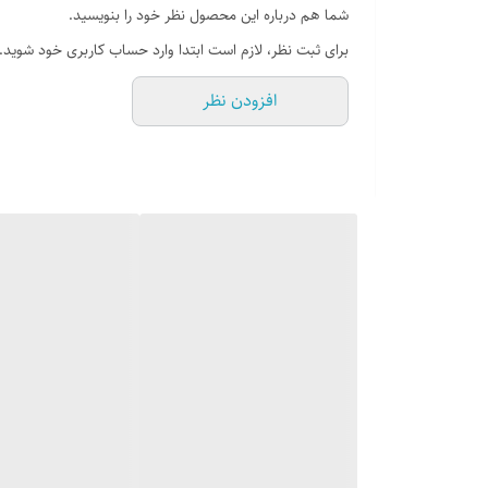
شما هم درباره این محصول نظر خود را بنویسید.
برای ثبت نظر، لازم است ابتدا وارد حساب کاربری خود شوید.
افزودن نظر