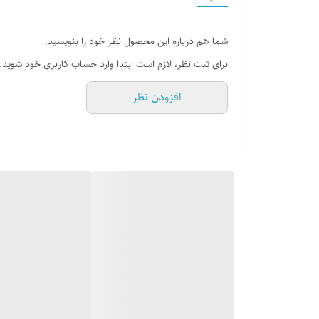
شما هم درباره این محصول نظر خود را بنویسید.
برای ثبت نظر، لازم است ابتدا وارد حساب کاربری خود شوید.
افزودن نظر