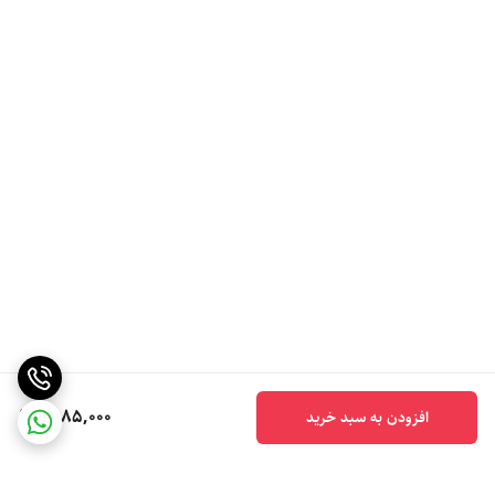
6,185,000
افزودن به سبد خرید