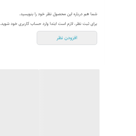
شما هم درباره این محصول نظر خود را بنویسید.
برای ثبت نظر، لازم است ابتدا وارد حساب کاربری خود شوید.
افزودن نظر