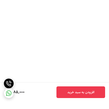
6,185,000
افزودن به سبد خرید