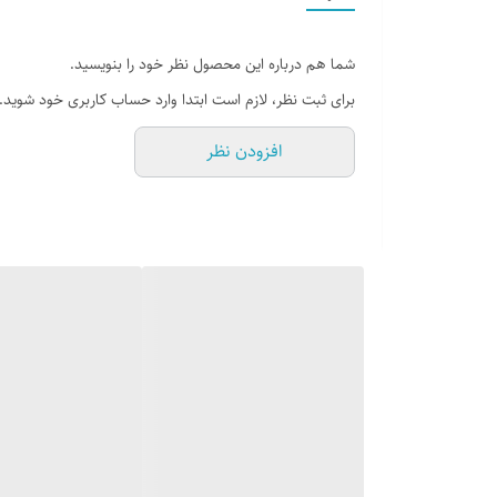
شما هم درباره این محصول نظر خود را بنویسید.
برای ثبت نظر، لازم است ابتدا وارد حساب کاربری خود شوید.
افزودن نظر