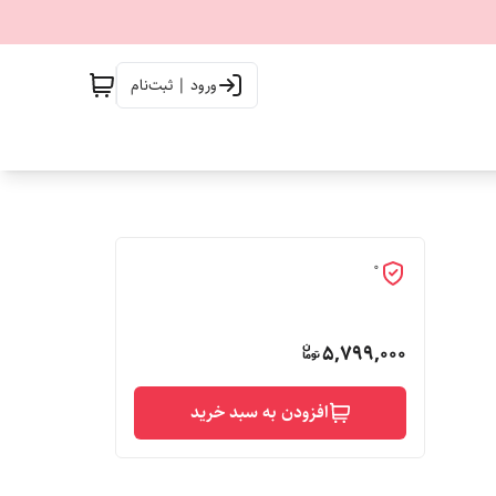
ورود | ثبت‌نام
0
5,799,000
افزودن به سبد خرید