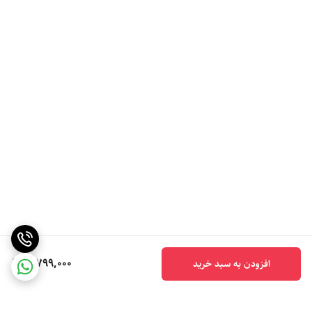
5,799,000
افزودن به سبد خرید