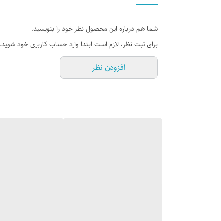
شما هم درباره این محصول نظر خود را بنویسید.
برای ثبت نظر، لازم است ابتدا وارد حساب کاربری خود شوید.
افزودن نظر