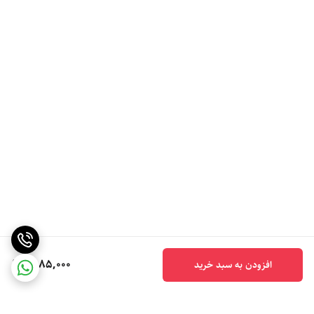
6,185,000
افزودن به سبد خرید