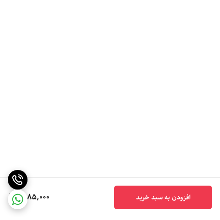
6,185,000
افزودن به سبد خرید