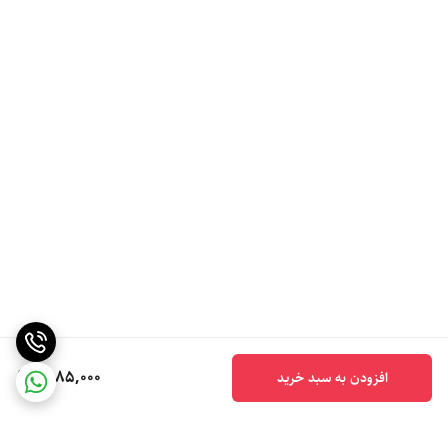
6,185,000
افزودن به سبد خرید