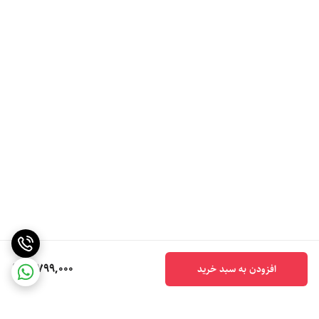
5,799,000
افزودن به سبد خرید