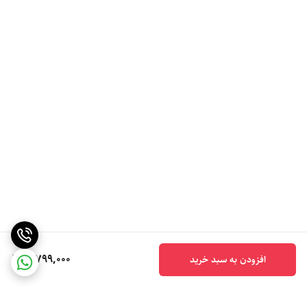
5,799,000
افزودن به سبد خرید