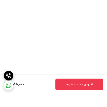
6,185,000
افزودن به سبد خرید