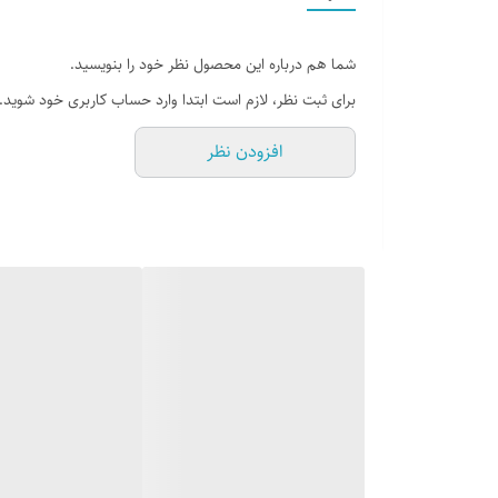
شما هم درباره این محصول نظر خود را بنویسید.
برای ثبت نظر، لازم است ابتدا وارد حساب کاربری خود شوید.
افزودن نظر