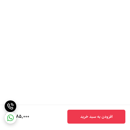
6,185,000
افزودن به سبد خرید