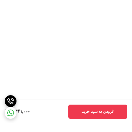
5,441,000
افزودن به سبد خرید