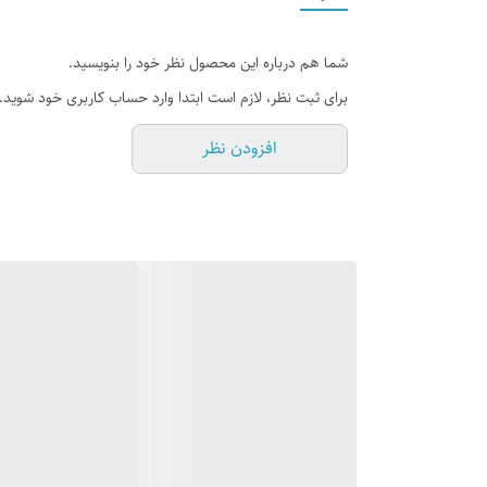
شما هم درباره این محصول نظر خود را بنویسید.
برای ثبت نظر، لازم است ابتدا وارد حساب کاربری خود شوید.
افزودن نظر