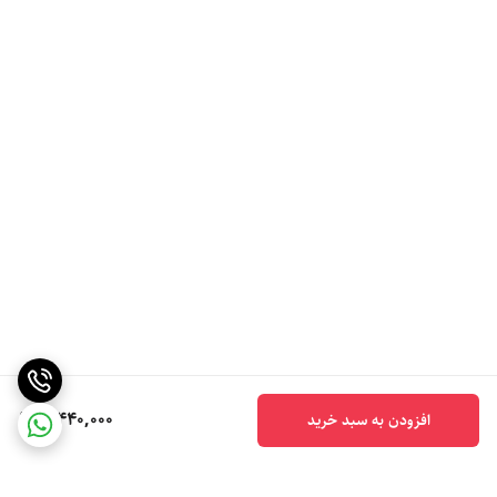
5,440,000
افزودن به سبد خرید