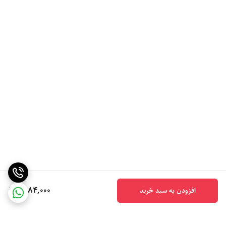
6,184,000
افزودن به سبد خرید