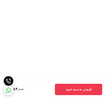
6,184,000
افزودن به سبد خرید