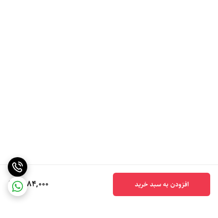
6,184,000
افزودن به سبد خرید