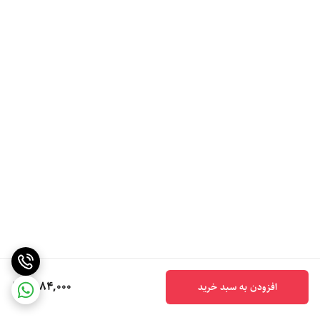
6,184,000
افزودن به سبد خرید