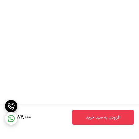
6,184,000
افزودن به سبد خرید