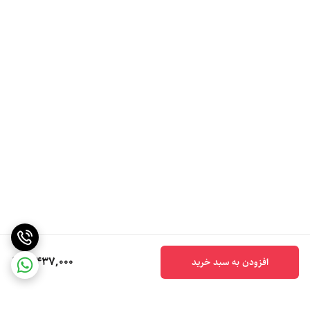
5,437,000
افزودن به سبد خرید