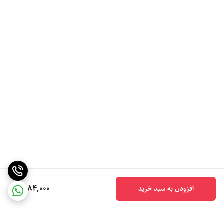
6,184,000
افزودن به سبد خرید