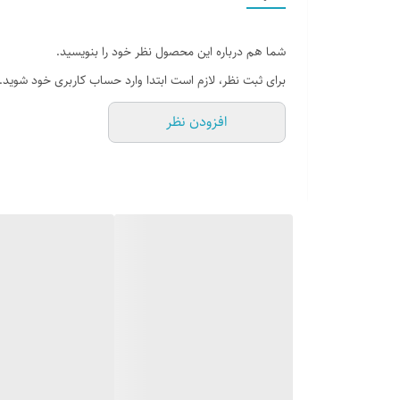
شما هم درباره این محصول نظر خود را بنویسید.
برای ثبت نظر، لازم است ابتدا وارد حساب کاربری خود شوید.
افزودن نظر