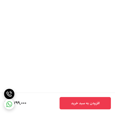
5,799,000
افزودن به سبد خرید