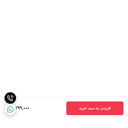
5,799,000
افزودن به سبد خرید