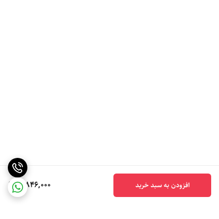
5,846,000
افزودن به سبد خرید