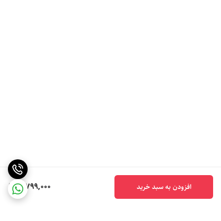
5,799,000
افزودن به سبد خرید